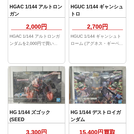
HGAC 1/144 アルトロン
HGUC 1/144 ギャンシュ
ガン
トロ
2,000円
2,700円
HGAC 1/144 アルトロンガ
HGUC 1/144 ギャンシュト
ンダムを2,000円で買い...
ローム (アグネス・ギーベ...
HG 1/144 ズゴック
HG 1/144 デストロイガ
(SEED
ンダム
3,300円
15,400円買取