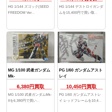
HG 1/144 ズゴック(SEED
HG 1/144 デストロイガンダ
FREEDOM Ver...
ムを15,400円で買い取...
MG 1/100 武者ガンダム
PG 1/60 ガンダムアスト
Mk-
レイ
6,380円買取
10,450円買取
MG 1/100 武者ガンダムMk-
PG 1/60 ガンダムアストレ
IIを6,380円で買い...
イ レッドフレームを10,4...