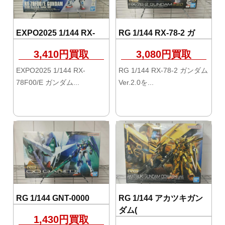
EXPO2025 1/144 RX-
RG 1/144 RX-78-2 ガ
3,410円買取
3,080円買取
EXPO2025 1/144 RX-
RG 1/144 RX-78-2 ガンダム
78F00/E ガンダム...
Ver.2.0を...
RG 1/144 GNT-0000
RG 1/144 アカツキガン
ダム(
1,430円買取