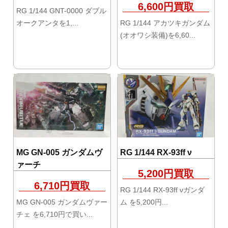
6,600円買取
RG 1/144 GNT-0000 ダブル
オークアンタを1,...
RG 1/144 アカツキガンダム
(オオワシ装備)を6,60...
MG GN-005 ガンダムヴ
RG 1/144 RX-93ff ν
ァーチ
5,200円買取
6,710円買取
RG 1/144 RX-93ff νガンダ
MG GN-005 ガンダムヴァー
ム を5,200円...
チェ を6,710円で買い...