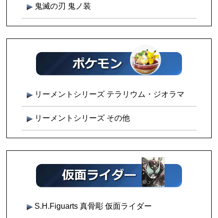
鬼滅の刃 鬼ノ装
リーメントシリーズ テラリウム・ジオラマ
リーメントシリーズ その他
S.H.Figuarts 真骨彫 仮面ライダー