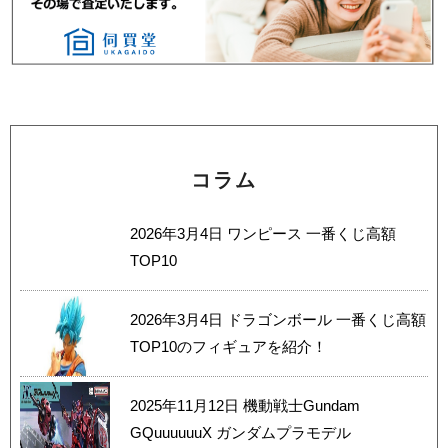
コラム
2026年3月4日
ワンピース 一番くじ高額
TOP10
2026年3月4日
ドラゴンボール 一番くじ高額
TOP10のフィギュアを紹介！
2025年11月12日
機動戦士Gundam
GQuuuuuuX ガンダムプラモデル