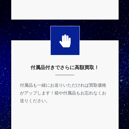
付属品付きでさらに高額買取！
付属品も一緒にお送りいただければ買取価格
がアップします！箱や付属品もお忘れなくお
送りください。