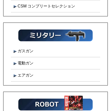
CSM コンプリートセレクション
ガスガン
電動ガン
エアガン