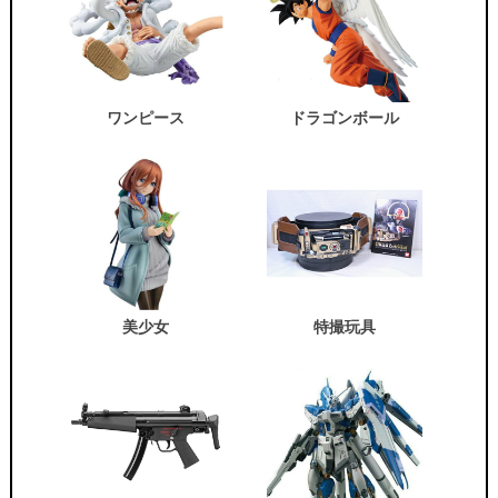
ワンピース
ドラゴンボール
美少女
特撮玩具