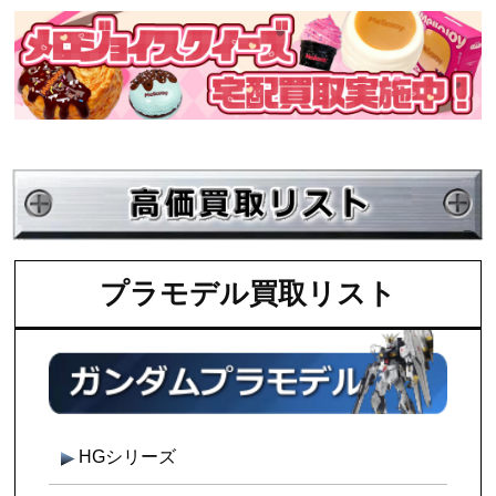
プラモデル買取リスト
HGシリーズ