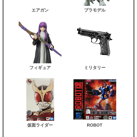
エアガン
プラモデル
フィギュア
ミリタリー
仮面ライダー
ROBOT