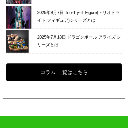
2025年9月7日
Trio-Try-iT Figure(トリオトラ
イト フィギュア)シリーズとは
2025年7月18日
ドラゴンボール アライズ シ
リーズとは
コラム 一覧はこちら