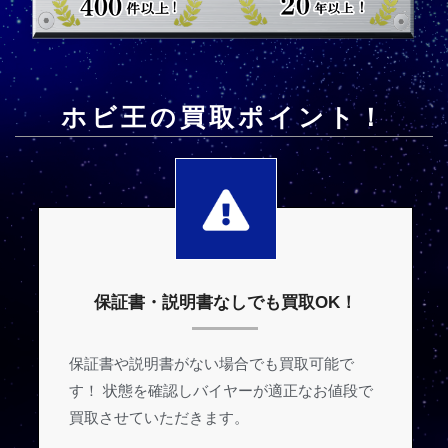
ホビ王の買取ポイント！
保証書・説明書なしでも買取OK！
保証書や説明書がない場合でも買取可能で
す！ 状態を確認しバイヤーが適正なお値段で
買取させていただきます。