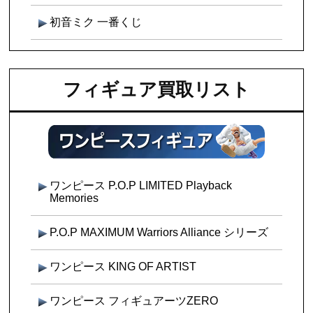
初音ミク 一番くじ
フィギュア買取リスト
ワンピース P.O.P LIMITED Playback
Memories
P.O.P MAXIMUM Warriors Alliance シリーズ
ワンピース KING OF ARTIST
ワンピース フィギュアーツZERO