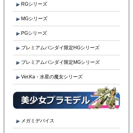
RGシリーズ
MGシリーズ
PGシリーズ
プレミアムバンダイ限定HGシリーズ
プレミアムバンダイ限定MGシリーズ
Ver.Ka・水星の魔女シリーズ
メガミデバイス