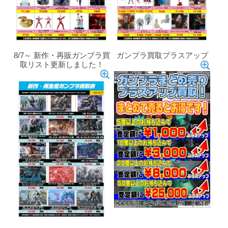
8/7～ 新作・再販ガンプラ買
ガンプラ買取プラスアップ
取リスト更新しました！