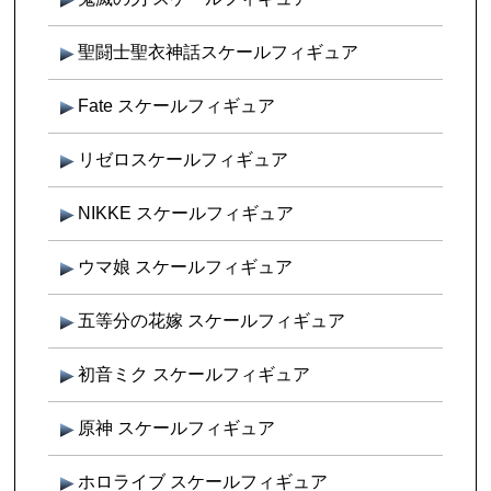
聖闘士聖衣神話スケールフィギュア
Fate スケールフィギュア
リゼロスケールフィギュア
NIKKE スケールフィギュア
ウマ娘 スケールフィギュア
五等分の花嫁 スケールフィギュア
初音ミク スケールフィギュア
原神 スケールフィギュア
ホロライブ スケールフィギュア