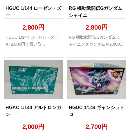
HGUC 1/144 ローゼン・ズ
RG 機動武闘伝Gガンダム
ー
シャイニ
2,800円
2,800円
HGUC 1/144 ローゼン・ズー
RG 機動武闘伝Gガンダム シ
ル 2,800円で買い取...
ャイニングガンダムを2,800...
HGAC 1/144 アルトロンガ
HGUC 1/144 ギャンシュト
ン
ロ
2,000円
2,700円