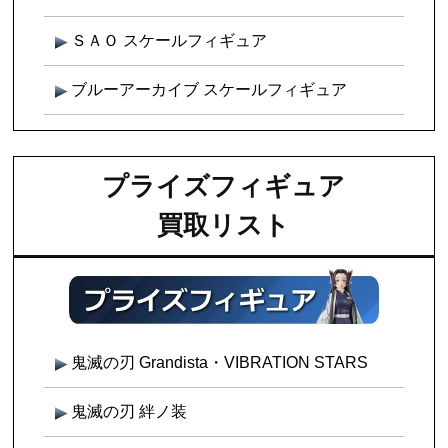
ＳＡＯ スケールフィギュア
ブルーアーカイブ スケールフィギュア
プライズフィギュア
買取リスト
鬼滅の刃 Grandista・VIBRATION STARS
鬼滅の刃 絆ノ装