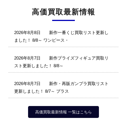
高価買取最新情報
2026年8月8日
新作一番くじ買取リスト更新し
ました！ 8/8～ ワンピース・
2026年8月7日
新作プライズフィギュア買取リ
スト更新しました！ 8/8～
2026年8月7日
新作・再販ガンプラ買取リスト
更新しました！ 8/7～ プラス
高価買取最新情報 一覧はこちら