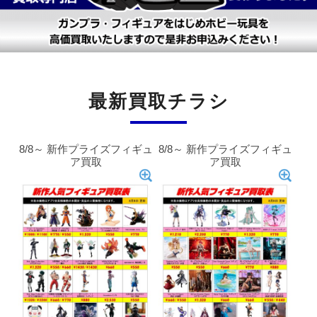
最新買取チラシ
8/8～ 新作プライズフィギュ
8/8～ 新作プライズフィギュ
ア買取
ア買取