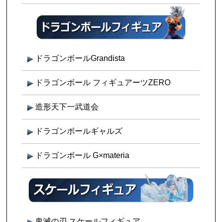
ドラゴンボールGrandista
ドラゴンボール フィギュアーツZERO
造形天下一武道会
ドラゴンボールギャルズ
ドラゴンボール G×materia
鬼滅の刃 スケールフィギュア