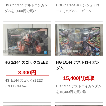
HGAC 1/144 アルトロンガン
HGUC 1/144 ギャンシュトロ
ダムを2,000円で買い...
ーム (アグネス・ギーベ...
HG 1/144 ズゴック(SEED
HG 1/144 デストロイガン
ダム
3,300円
15,400円買取
HG 1/144 ズゴック(SEED
FREEDOM Ver...
HG 1/144 デストロイガンダム
を15,400円で買い取...