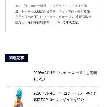
ガンプラ・ホビー玩具・フィギュア・ミリタリー関
連・おもちゃ全般超高価買取！ネットで高く売れる鑑
定団が【ホビ王】にリニューアルオープン♪宅配買取全
国対応・送料手数料無料！！LINEで即決査定。
関連記事
2026年3月4日
ワンピース 一番くじ高額
TOP10
2026年3月4日
ドラゴンボール 一番くじ
高額TOP10のフィギュアを紹介！