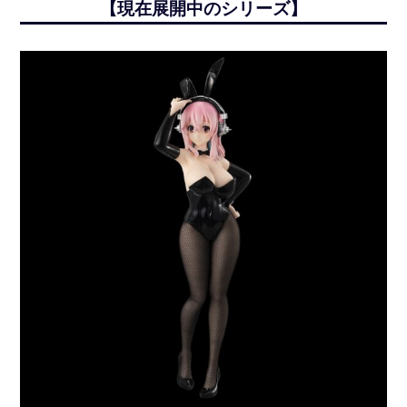
【現在展開中のシリーズ】