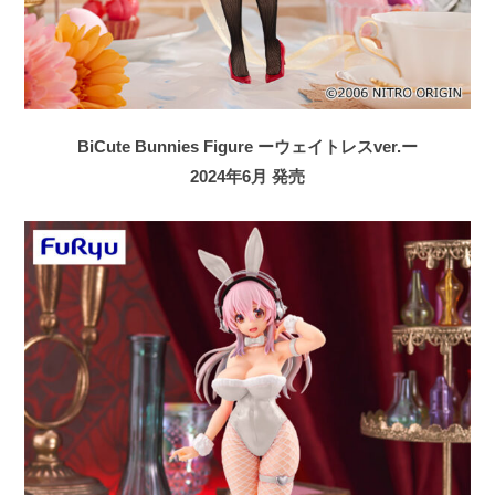
BiCute Bunnies Figure ーウェイトレスver.ー
2024年6月 発売