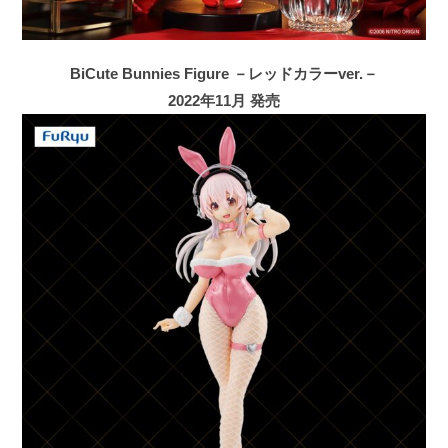
BiCute Bunnies Figure －レッドカラーver.－
2022年11月 発売