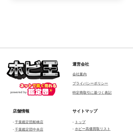
運営会社
会社案内
プライバシーポリシー
特定商取引に基づく表記
店舗情報
サイトマップ
-
-
千葉鑑定団船橋店
トップ
-
ホビー高価買取リスト
-
千葉鑑定団中央店