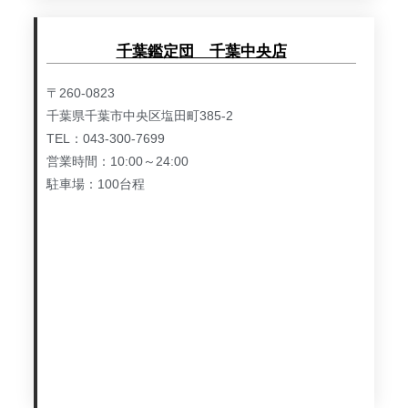
千葉鑑定団 千葉中央店
〒260-0823
千葉県千葉市中央区塩田町385-2
TEL：043-300-7699
営業時間：10:00～24:00
駐車場：100台程