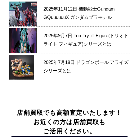
2025年11月12日
機動戦士Gundam
GQuuuuuuX ガンダムプラモデル
2025年9月7日
Trio-Try-iT Figure(トリオト
ライト フィギュア)シリーズとは
2025年7月18日
ドラゴンボール アライズ
シリーズとは
店舗買取でも高額査定いたします！
お近くの方は店舗買取も
ご活用ください。