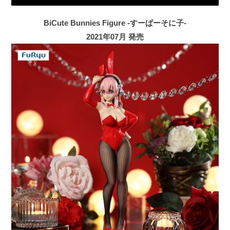
BiCute Bunnies Figure -すーぱーそに子-
2021年07月 発売