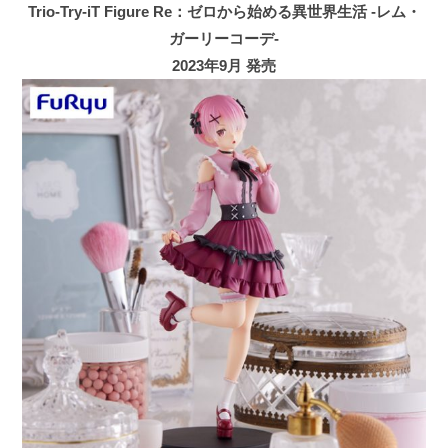
Trio-Try-iT Figure Re：ゼロから始める異世界生活 -レム・
ガーリーコーデ-
2023年9月 発売