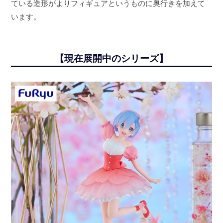
ている造形がよりフィギュアというものに奥行きを加えて
います。
【現在展開中のシリーズ】