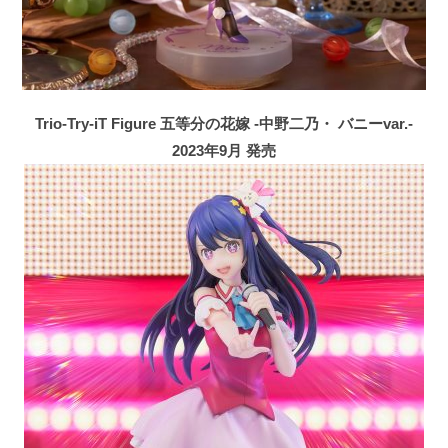
Trio-Try-iT Figure 五等分の花嫁 -中野二乃・ バニーvar.-
2023年9月 発売