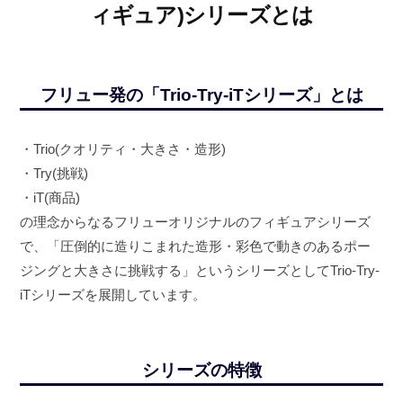
ィギュア)シリーズとは
フリュー発の「Trio-Try-iTシリーズ」とは
・Trio(クオリティ・大きさ・造形)
・Try(挑戦)
・iT(商品)
の理念からなるフリューオリジナルのフィギュアシリーズ
で、「圧倒的に造りこまれた造形・彩色で動きのあるポー
ジングと大きさに挑戦する」というシリーズとしてTrio-Try-
iTシリーズを展開しています。
シリーズの特徴