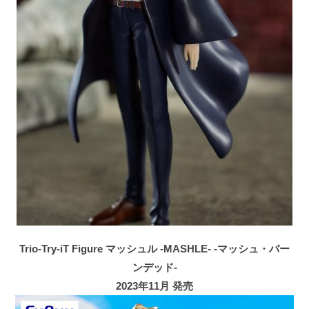
Trio-Try-iT Figure マッシュル -MASHLE- -マッシュ・バー
ンデッド-
2023年11月 発売