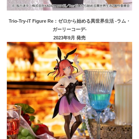
Trio-Try-iT Figure Re：ゼロから始める異世界生活 -ラム・
ガーリーコーデ-
2023年9月 発売