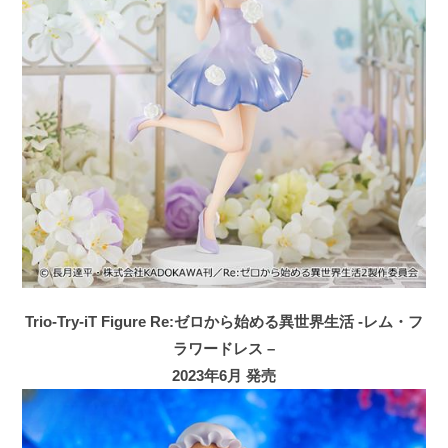
Trio-Try-iT Figure Re:ゼロから始める異世界生活 -レム・フ
ラワードレス –
2023年6月 発売