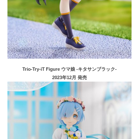
Trio-Try-iT Figure ウマ娘 -キタサンブラック-
2023年12月 発売