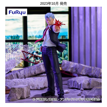
2023年10月 発売