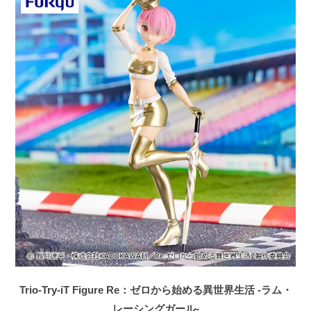
Trio-Try-iT Figure Re：ゼロから始める異世界生活 -ラム・
レーシングガール-