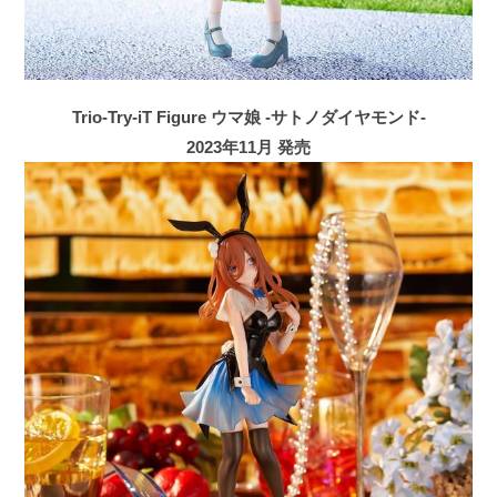
Trio-Try-iT Figure ウマ娘 -サトノダイヤモンド-
2023年11月 発売