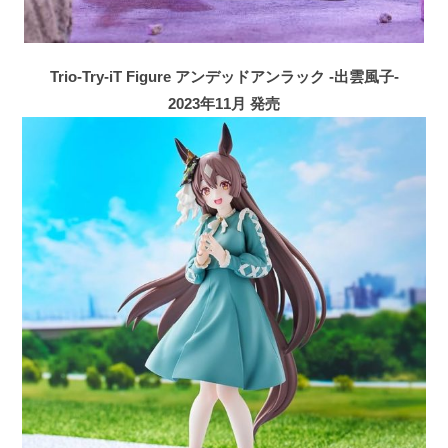
Trio-Try-iT Figure アンデッドアンラック -出雲風子-
2023年11月 発売