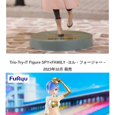
Trio-Try-iT Figure SPY×FAMILY -ヨル・フォージャー –
2023年10月 発売