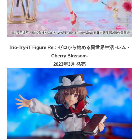
Trio-Try-iT Figure Re：ゼロから始める異世界生活 -レム・
Cherry Blossom-
2023年3月 発売