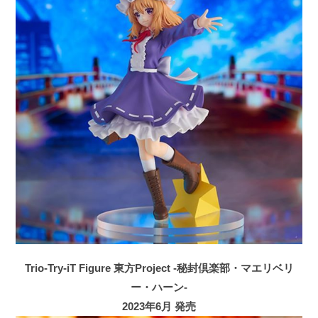
Trio-Try-iT Figure 東方Project -秘封倶楽部・マエリベリ
ー・ハーン-
2023年6月 発売