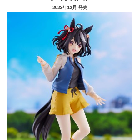
2023年12月 発売