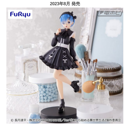
2023年8月 発売