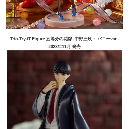
Trio-Try-iT Figure 五等分の花嫁 -中野三玖・ バニーvar.-
2023年11月 発売