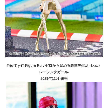
Trio-Try-iT Figure Re：ゼロから始める異世界生活 -レム・
レーシングガール-
2023年11月 発売