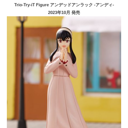
Trio-Try-iT Figure アンデッドアンラック -アンディ-
2023年10月 発売