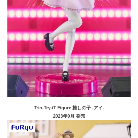
Trio-Try-iT Figure 推しの子 -アイ-
2023年9月 発売