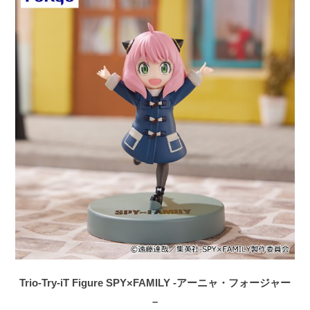
Trio-Try-iT Figure SPY×FAMILY -アーニャ・フォージャー
–