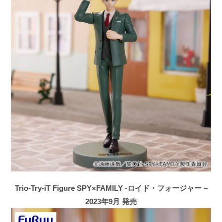
Trio-Try-iT Figure SPY×FAMILY -ロイド・フォージャー –
2023年9月 発売