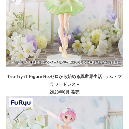
Trio-Try-iT Figure Re:ゼロから始める異世界生活 -ラム・フ
ラワードレス –
2023年6月 発売