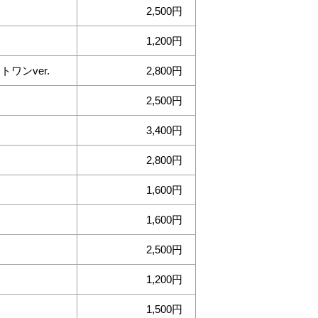
2,500
1,200
ワンver.
2,800
2,500
3,400
2,800
1,600
1,600
2,500
1,200
1,500