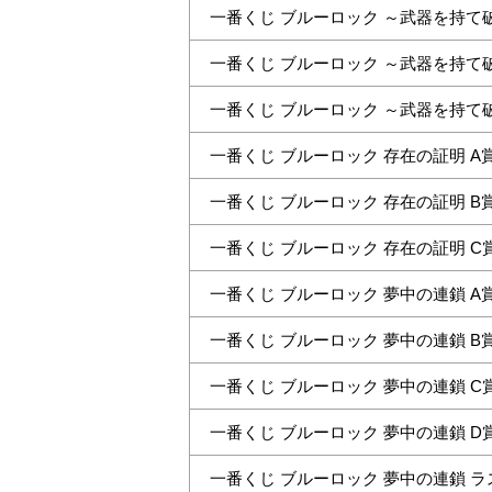
一番くじ ブルーロック ～武器を持て破壊
anze@tecolab.co.jp
一番くじ ブルーロック ～武器を持て破
一番くじ ブルーロック ～武器を持て破壊
一番くじ ブルーロック 存在の証明 A
一番くじ ブルーロック 存在の証明 B
一番くじ ブルーロック 存在の証明 C
一番くじ ブルーロック 夢中の連鎖 A
一番くじ ブルーロック 夢中の連鎖 B
一番くじ ブルーロック 夢中の連鎖 C
一番くじ ブルーロック 夢中の連鎖 
一番くじ ブルーロック 夢中の連鎖 ラ