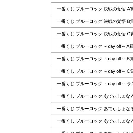
一番くじ ブルーロック 決戦の覚悟 A賞
一番くじ ブルーロック 決戦の覚悟 B賞
一番くじ ブルーロック 決戦の覚悟 C賞
一番くじ ブルーロック ～day off～ 
一番くじ ブルーロック ～day off～ 
一番くじ ブルーロック ～day off～
一番くじ ブルーロック ～day off～
一番くじ ブルーロック あでぃしょなる
一番くじ ブルーロック あでぃしょなる
一番くじ ブルーロック あでぃしょなる