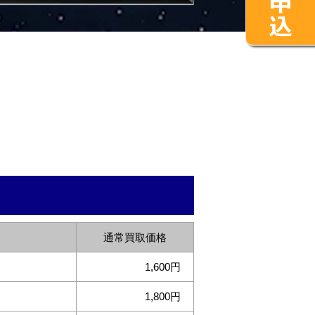
通常買取価格
1,600
1,800