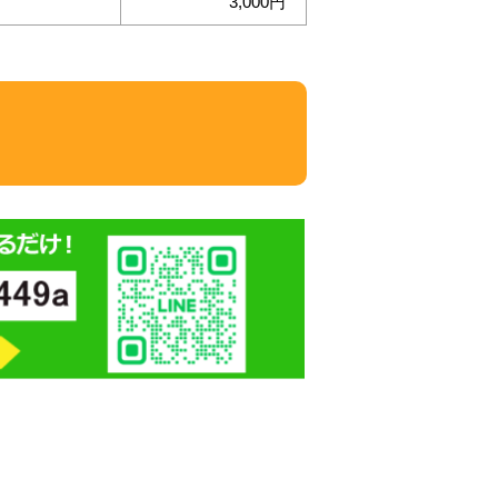
3,000