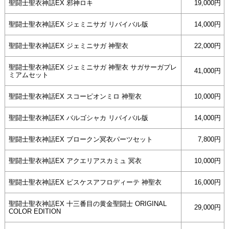
聖闘士聖衣神話EX 邪神ロキ
19,000円
聖闘士聖衣神話EX ジェミニサガ リバイバル版
14,000円
聖闘士聖衣神話EX ジェミニサガ 神聖衣
22,000円
聖闘士聖衣神話EX ジェミニサガ 神聖衣 サガサーガプレ
41,000円
ミアムセット
聖闘士聖衣神話EX スコーピオンミロ 神聖衣
10,000円
聖闘士聖衣神話EX バルゴシャカ リバイバル版
14,000円
聖闘士聖衣神話EX ブロークン冥衣パーツセット
7,800円
聖闘士聖衣神話EX アクエリアスカミュ 冥衣
10,000円
聖闘士聖衣神話EX ピスケスアフロディーテ 神聖衣
16,000円
聖闘士聖衣神話EX 十三番目の黄金聖闘士 ORIGINAL
29,000円
COLOR EDITION