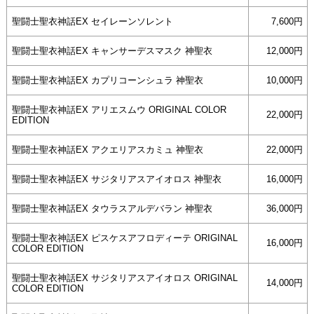
聖闘士聖衣神話EX セイレーンソレント
7,600円
聖闘士聖衣神話EX キャンサーデスマスク 神聖衣
12,000円
聖闘士聖衣神話EX カプリコーンシュラ 神聖衣
10,000円
聖闘士聖衣神話EX アリエスムウ ORIGINAL COLOR
22,000円
EDITION
聖闘士聖衣神話EX アクエリアスカミュ 神聖衣
22,000円
聖闘士聖衣神話EX サジタリアスアイオロス 神聖衣
16,000円
聖闘士聖衣神話EX タウラスアルデバラン 神聖衣
36,000円
聖闘士聖衣神話EX ピスケスアフロディーテ ORIGINAL
16,000円
COLOR EDITION
聖闘士聖衣神話EX サジタリアスアイオロス ORIGINAL
14,000円
COLOR EDITION