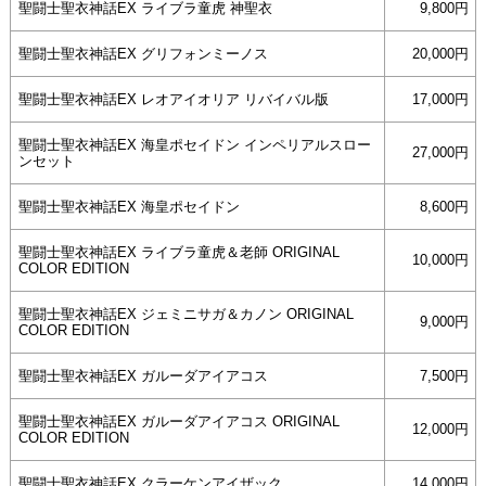
聖闘士聖衣神話EX ライブラ童虎 神聖衣
9,800円
聖闘士聖衣神話EX グリフォンミーノス
20,000円
聖闘士聖衣神話EX レオアイオリア リバイバル版
17,000円
聖闘士聖衣神話EX 海皇ポセイドン インペリアルスロー
27,000円
ンセット
聖闘士聖衣神話EX 海皇ポセイドン
8,600円
聖闘士聖衣神話EX ライブラ童虎＆老師 ORIGINAL
10,000円
COLOR EDITION
聖闘士聖衣神話EX ジェミニサガ＆カノン ORIGINAL
9,000円
COLOR EDITION
聖闘士聖衣神話EX ガルーダアイアコス
7,500円
聖闘士聖衣神話EX ガルーダアイアコス ORIGINAL
12,000円
COLOR EDITION
聖闘士聖衣神話EX クラーケンアイザック
14,000円