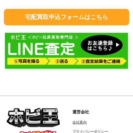
宅配買取申込フォームはこちら
運営会社
会社案内
プライバシーポリシー