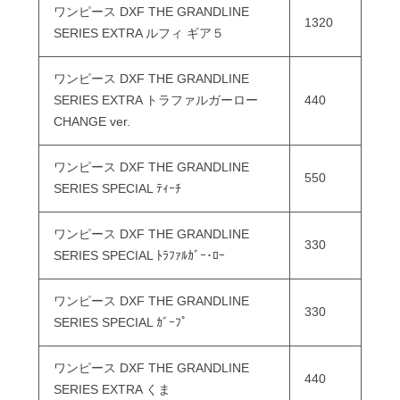
ワンピース DXF THE GRANDLINE
1320
SERIES EXTRA ルフィ ギア５
ワンピース DXF THE GRANDLINE
SERIES EXTRA トラファルガーロー
440
CHANGE ver.
ワンピース DXF THE GRANDLINE
550
SERIES SPECIAL ﾃｨｰﾁ
ワンピース DXF THE GRANDLINE
330
SERIES SPECIAL ﾄﾗﾌｧﾙｶﾞｰ･ﾛｰ
ワンピース DXF THE GRANDLINE
330
SERIES SPECIAL ｶﾞｰﾌﾟ
ワンピース DXF THE GRANDLINE
440
SERIES EXTRA くま