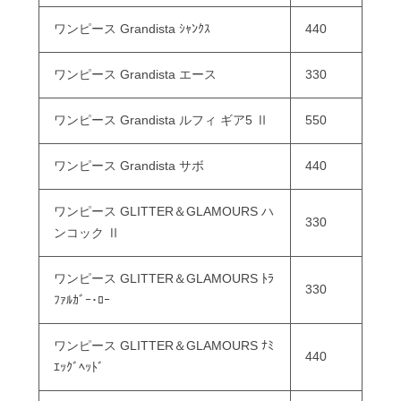
ワンピース Grandista ｼｬﾝｸｽ
440
ワンピース Grandista エース
330
ワンピース Grandista ルフィ ギア5 Ⅱ
550
ワンピース Grandista サボ
440
ワンピース GLITTER＆GLAMOURS ハ
330
ンコック Ⅱ
ワンピース GLITTER＆GLAMOURS ﾄﾗ
330
ﾌｧﾙｶﾞｰ･ﾛｰ
ワンピース GLITTER＆GLAMOURS ﾅﾐ
440
ｴｯｸﾞﾍｯﾄﾞ