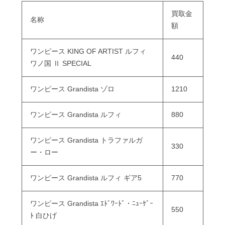
買取金
名称
額
ワンピース KING OF ARTIST ルフィ
440
ワノ国 Ⅱ SPECIAL
ワンピース Grandista ゾロ
1210
ワンピース Grandista ルフィ
880
ワンピース Grandista トラファルガ
330
ー・ロー
ワンピース Grandista ルフィ ギア5
770
ワンピース Grandista ｴﾄﾞﾜｰﾄﾞ・ﾆｭｰｹﾞｰ
550
ﾄ 白ひげ