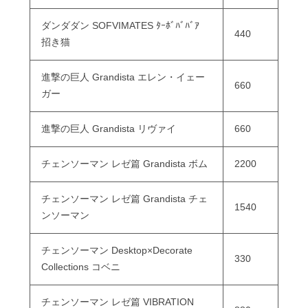
ダンダダン SOFVIMATES ﾀｰﾎﾞﾊﾞﾊﾞｱ
440
招き猫
進撃の巨人 Grandista エレン・イェー
660
ガー
進撃の巨人 Grandista リヴァイ
660
チェンソーマン レゼ篇 Grandista ボム
2200
チェンソーマン レゼ篇 Grandista チェ
1540
ンソーマン
チェンソーマン Desktop×Decorate
330
Collections コベニ
チェンソーマン レゼ篇 VIBRATION