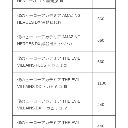
HEROES PLUS 轟焦凍 Ⅲ
僕のヒーローアカデミア AMAZING
660
HEROES DX 波動ねじれ
僕のヒーローアカデミア AMAZING
660
HEROES DX 緑谷出久 ｵｰﾊﾞｰﾚｲ
僕のヒーローアカデミア THE EVIL
660
VILLAINS PLUS トガヒミコ
僕のヒーローアカデミア THE EVIL
1100
VILLAINS DX トガヒミコ Ⅲ
僕のヒーローアカデミア THE EVIL
440
VILLAINS DX トガヒミコ Ⅳ
僕のヒーローアカデミア THE EVIL
440