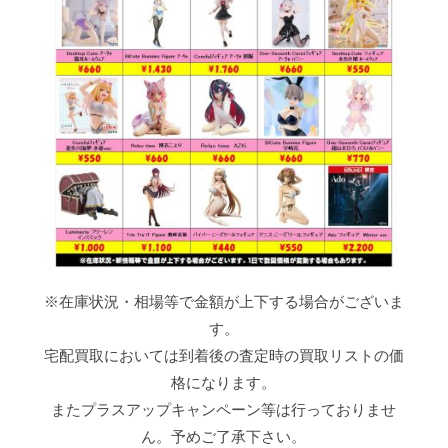
※在庫状況・相場等で金額が上下する場合がございま
す。
宅配買取においては到着後の査定時の買取リストの価
格になります。
またプラスアップキャンペーン等は行っておりませ
ん。予めご了承下さい。