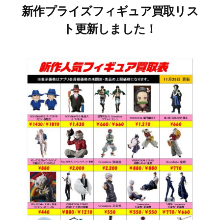
新作プライズフィギュア買取リス
ト更新しました！