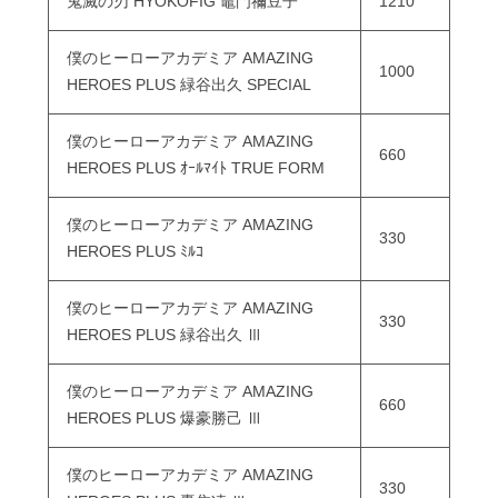
鬼滅の刃 HYOKOFIG 竈門禰豆子
1210
僕のヒーローアカデミア AMAZING
1000
HEROES PLUS 緑谷出久 SPECIAL
僕のヒーローアカデミア AMAZING
660
HEROES PLUS ｵｰﾙﾏｲﾄ TRUE FORM
僕のヒーローアカデミア AMAZING
330
HEROES PLUS ﾐﾙｺ
僕のヒーローアカデミア AMAZING
330
HEROES PLUS 緑谷出久 Ⅲ
僕のヒーローアカデミア AMAZING
660
HEROES PLUS 爆豪勝己 Ⅲ
僕のヒーローアカデミア AMAZING
330