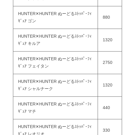
HUNTER✕HUNTER ぬーどるｽﾄｯﾊﾟｰﾌｨ
880
ｷﾞｭｱ ゴン
HUNTER✕HUNTER ぬーどるｽﾄｯﾊﾟｰﾌｨ
1320
ｷﾞｭｱ キルア
HUNTER✕HUNTER ぬーどるｽﾄｯﾊﾟｰﾌｨ
2750
ｷﾞｭｱ フェイタン
HUNTER✕HUNTER ぬーどるｽﾄｯﾊﾟｰﾌｨ
1320
ｷﾞｭｱ シャルナーク
HUNTER✕HUNTER ぬーどるｽﾄｯﾊﾟｰﾌｨ
440
ｷﾞｭｱ マチ
HUNTER✕HUNTER ぬーどるｽﾄｯﾊﾟｰﾌｨ
330
ｷﾞｭｱ レオリオ