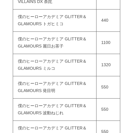
VILLAINS DX 荼毘
僕のヒーローアカデミア GLITTER＆
440
GLAMOURS トガヒミコ
僕のヒーローアカデミア GLITTER＆
1100
GLAMOURS 麗日お茶子
僕のヒーローアカデミア GLITTER＆
1320
GLAMOURS ミルコ
僕のヒーローアカデミア GLITTER＆
550
GLAMOURS 発目明
僕のヒーローアカデミア GLITTER＆
550
GLAMOURS 波動ねじれ
僕のヒーローアカデミア GLITTER＆
550