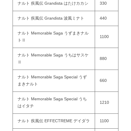
ナルト 疾風伝 Grandista はたけカカシ
330
ナルト 疾風伝 Grandista 波風ミナト
440
ナルト Memorable Saga うずまきナル
1100
トⅡ
ナルト Memorable Saga うちはサスケ
880
Ⅱ
ナルト Memorable Saga Special うず
660
まきナルト
ナルト Memorable Saga Special うち
1210
はイタチ
ナルト 疾風伝 EFFECTREME デイダラ
1100