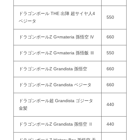
ドラゴンボール THE 出陣 超サイヤ人4
550
ベジータ
ドラゴンボールZ G×materia 孫悟空 Ⅳ
660
ドラゴンボールZ G×materia 孫悟飯 Ⅲ
550
ドラゴンボールZ Grandista 孫悟空
660
ドラゴンボールZ Grandista ベジータ
660
ドラゴンボール超 Grandista ゴジータ
440
金髪
ドラゴンボールZ Grandista 孫悟空 Ⅱ
440