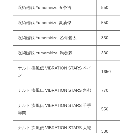
呪術廻戦 Yumemirize 五条悟
550
呪術廻戦 Yumemirize 夏油傑
550
呪術廻戦 Yumemirize 乙骨憂太
330
呪術廻戦 Yumemirize 狗巻棘
330
ナルト 疾風伝 VIBRATION STARS ペイ
1650
ン
ナルト 疾風伝 VIBRATION STARS 角都
770
ナルト 疾風伝 VIBRATION STARS 千手
550
扉間
ナルト 疾風伝 VIBRATION STARS 大蛇
330