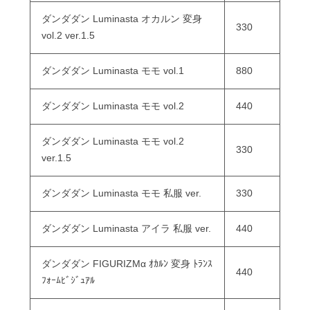
ダンダダン Luminasta オカルン 変身
330
vol.2 ver.1.5
ダンダダン Luminasta モモ vol.1
880
ダンダダン Luminasta モモ vol.2
440
ダンダダン Luminasta モモ vol.2
330
ver.1.5
ダンダダン Luminasta モモ 私服 ver.
330
ダンダダン Luminasta アイラ 私服 ver.
440
ダンダダン FIGURIZMα ｵｶﾙﾝ 変身 ﾄﾗﾝｽ
440
ﾌｫｰﾑﾋﾞｼﾞｭｱﾙ