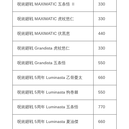
呪術廻戦 MAXIMATIC 五条悟 Ⅱ
330
呪術廻戦 MAXIMATIC 虎杖悠仁
330
呪術廻戦 MAXIMATIC 伏黒恵
440
呪術廻戦 Grandista 虎杖悠仁
330
呪術廻戦 Grandista 五条悟
550
呪術廻戦 5周年 Luminasta 乙骨憂太
660
呪術廻戦 5周年 Luminasta 狗巻棘
550
呪術廻戦 5周年 Luminasta 五条悟
770
呪術廻戦 5周年 Luminasta 夏油傑
660