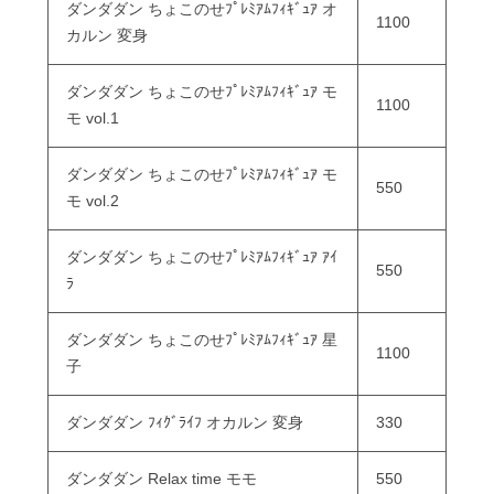
ダンダダン ちょこのせﾌﾟﾚﾐｱﾑﾌｨｷﾞｭｱ オ
1100
カルン 変身
ダンダダン ちょこのせﾌﾟﾚﾐｱﾑﾌｨｷﾞｭｱ モ
1100
モ vol.1
ダンダダン ちょこのせﾌﾟﾚﾐｱﾑﾌｨｷﾞｭｱ モ
550
モ vol.2
ダンダダン ちょこのせﾌﾟﾚﾐｱﾑﾌｨｷﾞｭｱ ｱｲ
550
ﾗ
ダンダダン ちょこのせﾌﾟﾚﾐｱﾑﾌｨｷﾞｭｱ 星
1100
子
ダンダダン ﾌｨｸﾞﾗｲﾌ オカルン 変身
330
ダンダダン Relax time モモ
550