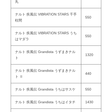
丸
ナルト 疾風伝 VIBRATION STARS 千手
550
柱間
ナルト 疾風伝 VIBRATION STARS うち
550
はマダラ
ナルト 疾風伝 Grandista うずまきナル
1320
ト
ナルト 疾風伝 Grandista うずまきナル
440
ト Ⅱ
ナルト 疾風伝 Grandista うちはサスケ
550
ナルト 疾風伝 Grandista うちはイタチ
1430