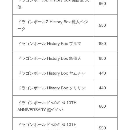
ドラゴンボールZ History Box 孫悟空 天
660
使
ドラゴンボールZ History Box 魔人ベジ
550
ータ
ドラゴンボール History Box ブルマ
880
ドラゴンボール History Box 亀仙人
880
ドラゴンボール History Box ヤムチャ
440
ドラゴンボール History Box クリリン
440
ドラゴンボール ﾄﾞｯｶﾝﾊﾞﾄﾙ 10TH
660
ANNIVERSARY 超ﾍﾞｼﾞｯﾄ
ドラゴンボール ﾄﾞｯｶﾝﾊﾞﾄﾙ 10TH
550