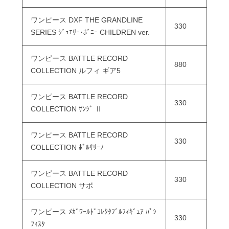
ワンピース DXF THE GRANDLINE
330
SERIES ｼﾞｭｴﾘｰ･ﾎﾞﾆｰ CHILDREN ver.
ワンピース BATTLE RECORD
880
COLLECTION ルフィ ギア5
ワンピース BATTLE RECORD
330
COLLECTION ｻﾝｼﾞ Ⅱ
ワンピース BATTLE RECORD
330
COLLECTION ﾎﾞﾙｻﾘｰﾉ
ワンピース BATTLE RECORD
330
COLLECTION サボ
ワンピース ﾒｶﾞﾜｰﾙﾄﾞｺﾚｸﾀﾌﾞﾙﾌｨｷﾞｭｱ ﾊﾟｼ
330
ﾌｨｽﾀ