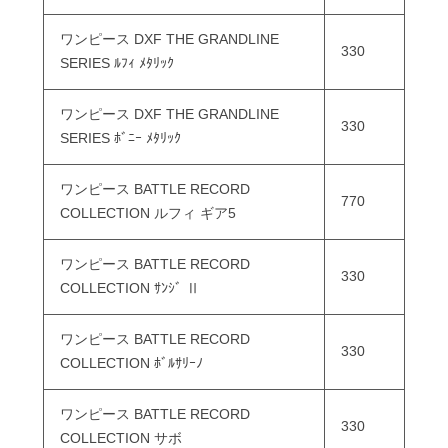
ワンピース DXF THE GRANDLINE
330
SERIES ﾙﾌｨ ﾒﾀﾘｯｸ
ワンピース DXF THE GRANDLINE
330
SERIES ﾎﾞﾆｰ ﾒﾀﾘｯｸ
ワンピース BATTLE RECORD
770
COLLECTION ルフィ ギア5
ワンピース BATTLE RECORD
330
COLLECTION ｻﾝｼﾞ Ⅱ
ワンピース BATTLE RECORD
330
COLLECTION ﾎﾞﾙｻﾘｰﾉ
ワンピース BATTLE RECORD
330
COLLECTION サボ