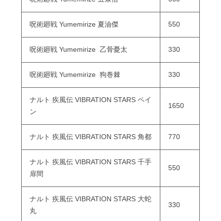
呪術廻戦 Yumemirize 夏油傑
550
呪術廻戦 Yumemirize 乙骨憂太
330
呪術廻戦 Yumemirize 狗巻棘
330
ナルト 疾風伝 VIBRATION STARS ペイ
1650
ン
ナルト 疾風伝 VIBRATION STARS 角都
770
ナルト 疾風伝 VIBRATION STARS 千手
550
扉間
ナルト 疾風伝 VIBRATION STARS 大蛇
330
丸