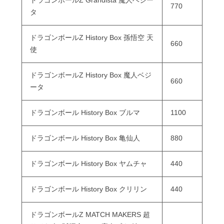
ドラゴンボールZ Grandista 魔人ベジー
770
タ
ドラゴンボールZ History Box 孫悟空 天
660
使
ドラゴンボールZ History Box 魔人ベジ
660
ータ
ドラゴンボール History Box ブルマ
1100
ドラゴンボール History Box 亀仙人
880
ドラゴンボール History Box ヤムチャ
440
ドラゴンボール History Box クリリン
440
ドラゴンボールZ MATCH MAKERS 超