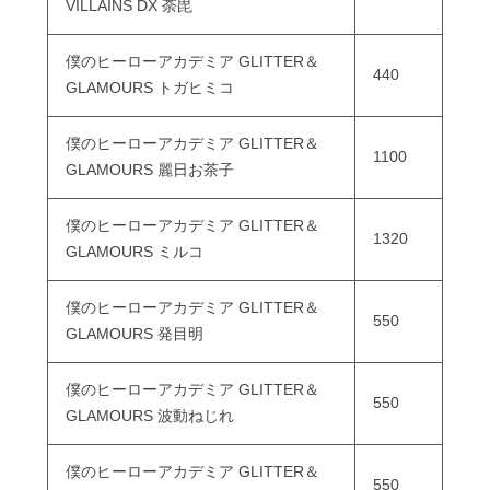
VILLAINS DX 荼毘
僕のヒーローアカデミア GLITTER＆
440
GLAMOURS トガヒミコ
僕のヒーローアカデミア GLITTER＆
1100
GLAMOURS 麗日お茶子
僕のヒーローアカデミア GLITTER＆
1320
GLAMOURS ミルコ
僕のヒーローアカデミア GLITTER＆
550
GLAMOURS 発目明
僕のヒーローアカデミア GLITTER＆
550
GLAMOURS 波動ねじれ
僕のヒーローアカデミア GLITTER＆
550