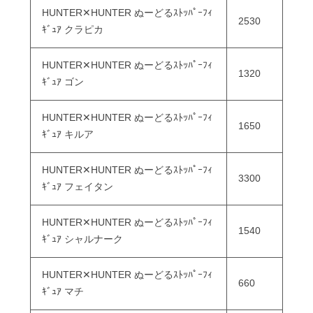
HUNTER✕HUNTER ぬーどるｽﾄｯﾊﾟｰﾌｨ
2530
ｷﾞｭｱ クラピカ
HUNTER✕HUNTER ぬーどるｽﾄｯﾊﾟｰﾌｨ
1320
ｷﾞｭｱ ゴン
HUNTER✕HUNTER ぬーどるｽﾄｯﾊﾟｰﾌｨ
1650
ｷﾞｭｱ キルア
HUNTER✕HUNTER ぬーどるｽﾄｯﾊﾟｰﾌｨ
3300
ｷﾞｭｱ フェイタン
HUNTER✕HUNTER ぬーどるｽﾄｯﾊﾟｰﾌｨ
1540
ｷﾞｭｱ シャルナーク
HUNTER✕HUNTER ぬーどるｽﾄｯﾊﾟｰﾌｨ
660
ｷﾞｭｱ マチ