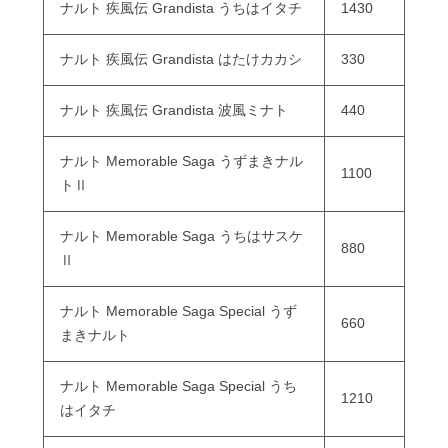
ナルト 疾風伝 Grandista うちはイタチ
1430
ナルト 疾風伝 Grandista はたけカカシ
330
ナルト 疾風伝 Grandista 波風ミナト
440
ナルト Memorable Saga うずまきナル
1100
トⅡ
ナルト Memorable Saga うちはサスケ
880
Ⅱ
ナルト Memorable Saga Special うず
660
まきナルト
ナルト Memorable Saga Special うち
1210
はイタチ