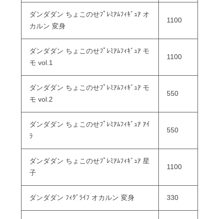
ダンダダン ちょこのせﾌﾟﾚﾐｱﾑﾌｨｷﾞｭｱ オ
1100
カルン 変身
ダンダダン ちょこのせﾌﾟﾚﾐｱﾑﾌｨｷﾞｭｱ モ
1100
モ vol.1
ダンダダン ちょこのせﾌﾟﾚﾐｱﾑﾌｨｷﾞｭｱ モ
550
モ vol.2
ダンダダン ちょこのせﾌﾟﾚﾐｱﾑﾌｨｷﾞｭｱ ｱｲ
550
ﾗ
ダンダダン ちょこのせﾌﾟﾚﾐｱﾑﾌｨｷﾞｭｱ 星
1100
子
ダンダダン ﾌｨｸﾞﾗｲﾌ オカルン 変身
330