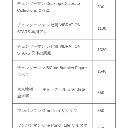
チェンソーマン Desktop×Decorate
330
Collections コベニ
チェンソーマン レゼ篇 VIBRATION
1100
STARS 早川アキ
チェンソーマン レゼ篇 VIBRATION
1320
STARS 天使の悪魔
チェンソーマン BiCute Bunnies Figure
1540
コベニ
東京喰種 トーキョーグール Grandista
550
金木研
ワンパンマン Grandista サイタマ
550
ワンパンマン One Punch Life サイタマ