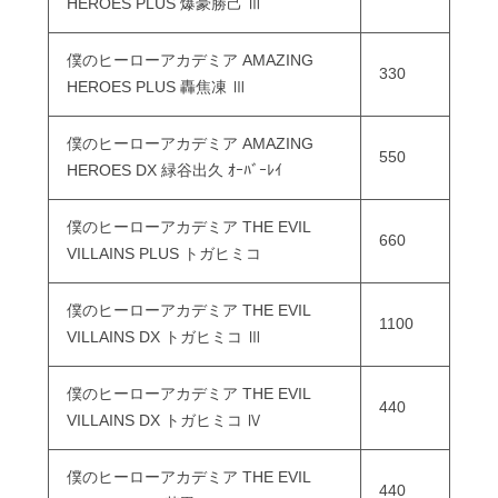
HEROES PLUS 爆豪勝己 Ⅲ
僕のヒーローアカデミア AMAZING
330
HEROES PLUS 轟焦凍 Ⅲ
僕のヒーローアカデミア AMAZING
550
HEROES DX 緑谷出久 ｵｰﾊﾞｰﾚｲ
僕のヒーローアカデミア THE EVIL
660
VILLAINS PLUS トガヒミコ
僕のヒーローアカデミア THE EVIL
1100
VILLAINS DX トガヒミコ Ⅲ
僕のヒーローアカデミア THE EVIL
440
VILLAINS DX トガヒミコ Ⅳ
僕のヒーローアカデミア THE EVIL
440