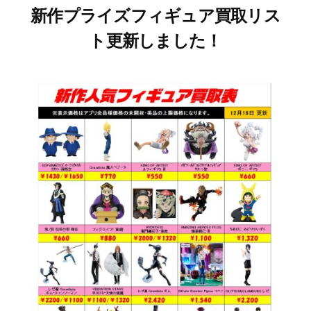
新作プライズフィギュア買取リス
ト更新しました！