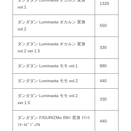
ダンダダン Luminasta オカルン 変身
1320
vol.1
ダンダダン Luminasta オカルン 変身
550
vol.2
ダンダダン Luminasta オカルン 変身
330
vol.2 ver.1.5
ダンダダン Luminasta モモ vol.1
880
ダンダダン Luminasta モモ vol.2
440
ダンダダン Luminasta モモ vol.2
330
ver.1.5
ダンダダン FIGURIZMα ｵｶﾙﾝ 変身 ﾄﾗﾝｽ
440
ﾌｫｰﾑﾋﾞｼﾞｭｱﾙ