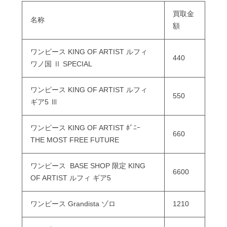
買取金
名称
額
ワンピース KING OF ARTIST ルフィ
440
ワノ国 Ⅱ SPECIAL
ワンピース KING OF ARTIST ルフィ
550
ギア5 Ⅲ
ワンピース KING OF ARTIST ﾎﾞﾆｰ
660
THE MOST FREE FUTURE
ワンピース BASE SHOP 限定 KING
6600
OF ARTIST ルフィ ギア5
ワンピース Grandista ゾロ
1210