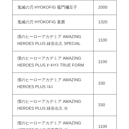
鬼滅の刃 HYOKOFIG 竈門禰豆子
2000
鬼滅の刃 HYOKOFIG 童磨
1320
僕のヒーローアカデミア AMAZING
1100
HEROES PLUS 緑谷出久 SPECIAL
僕のヒーローアカデミア AMAZING
1100
HEROES PLUS ｵｰﾙﾏｲﾄ TRUE FORM
僕のヒーローアカデミア AMAZING
330
HEROES PLUS ﾐﾙｺ
僕のヒーローアカデミア AMAZING
330
HEROES PLUS 緑谷出久 Ⅲ
僕のヒーローアカデミア AMAZING
1100