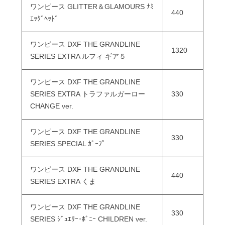
ワンピース GLITTER＆GLAMOURS ﾅﾐ
440
ｴｯｸﾞﾍｯﾄﾞ
ワンピース DXF THE GRANDLINE
1320
SERIES EXTRA ルフィ ギア５
ワンピース DXF THE GRANDLINE
SERIES EXTRA トラファルガーロー
330
CHANGE ver.
ワンピース DXF THE GRANDLINE
330
SERIES SPECIAL ｶﾞｰﾌﾟ
ワンピース DXF THE GRANDLINE
440
SERIES EXTRA くま
ワンピース DXF THE GRANDLINE
330
SERIES ｼﾞｭｴﾘｰ･ﾎﾞﾆｰ CHILDREN ver.