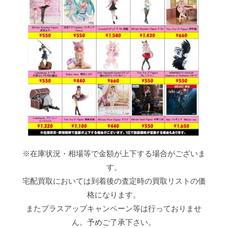
※在庫状況・相場等で金額が上下する場合がございま
す。
宅配買取においては到着後の査定時の買取リストの価
格になります。
またプラスアップキャンペーン等は行っておりませ
ん。予めご了承下さい。