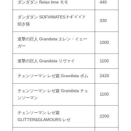
ダンダダン Relax time モモ
440
ダンダダン SOFVIMATES ﾀｰﾎﾞﾊﾞﾊﾞｱ
330
招き猫
進撃の巨人 Grandista エレン・イェー
1000
ガー
進撃の巨人 Grandista リヴァイ
1100
チェンソーマン レゼ篇 Grandista ボム
2420
チェンソーマン レゼ篇 Grandista チェ
1100
ンソーマン
チェンソーマン レゼ篇
2200
GLITTER&GLAMOURS レゼ