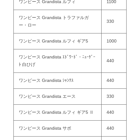
ワンピース Grandista ルフィ
1100
ワンピース Grandista トラファルガ
330
ー・ロー
ワンピース Grandista ルフィ ギア5
1000
ワンピース Grandista ｴﾄﾞﾜｰﾄﾞ・ﾆｭｰｹﾞｰ
440
ﾄ 白ひげ
ワンピース Grandista ｼｬﾝｸｽ
440
ワンピース Grandista エース
330
ワンピース Grandista ルフィ ギア5 Ⅱ
440
ワンピース Grandista サボ
440