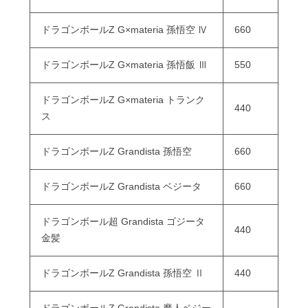
ドラゴンボールZ G×materia 孫悟空 Ⅳ
660
ドラゴンボールZ G×materia 孫悟飯 Ⅲ
550
ドラゴンボールZ G×materia トランク
440
ス
ドラゴンボールZ Grandista 孫悟空
660
ドラゴンボールZ Grandista ベジータ
660
ドラゴンボール超 Grandista ゴジータ
440
金髪
ドラゴンボールZ Grandista 孫悟空 Ⅱ
440