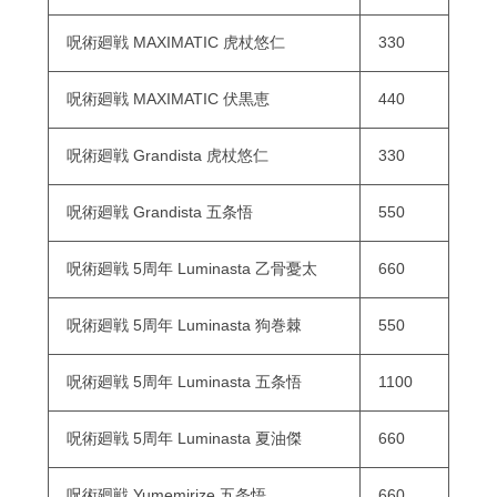
呪術廻戦 MAXIMATIC 虎杖悠仁
330
呪術廻戦 MAXIMATIC 伏黒恵
440
呪術廻戦 Grandista 虎杖悠仁
330
呪術廻戦 Grandista 五条悟
550
呪術廻戦 5周年 Luminasta 乙骨憂太
660
呪術廻戦 5周年 Luminasta 狗巻棘
550
呪術廻戦 5周年 Luminasta 五条悟
1100
呪術廻戦 5周年 Luminasta 夏油傑
660
呪術廻戦 Yumemirize 五条悟
660