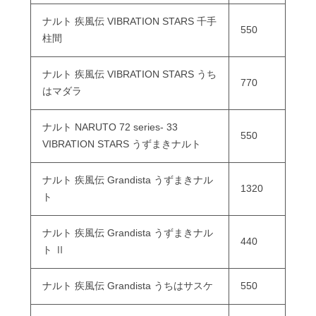
ナルト 疾風伝 VIBRATION STARS 千手
550
柱間
ナルト 疾風伝 VIBRATION STARS うち
770
はマダラ
ナルト NARUTO 72 series- 33
550
VIBRATION STARS うずまきナルト
ナルト 疾風伝 Grandista うずまきナル
1320
ト
ナルト 疾風伝 Grandista うずまきナル
440
ト Ⅱ
ナルト 疾風伝 Grandista うちはサスケ
550