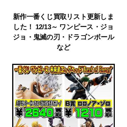
新作一番くじ買取リスト更新しま
した！ 12/13～ ワンピース・ジョ
ジョ・鬼滅の刃・ドラゴンボール
など