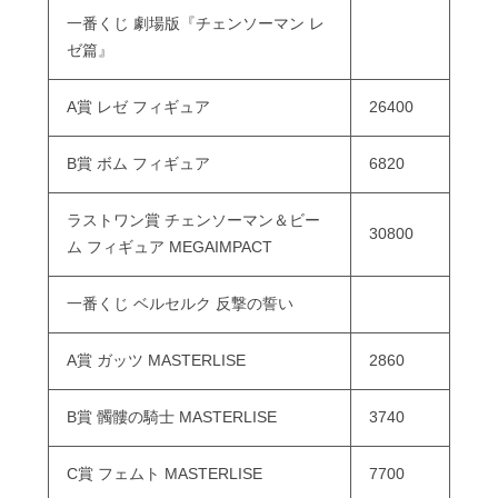
一番くじ 劇場版『チェンソーマン レ
ゼ篇』
A賞 レゼ フィギュア
26400
B賞 ボム フィギュア
6820
ラストワン賞 チェンソーマン＆ビー
30800
ム フィギュア MEGAIMPACT
一番くじ ベルセルク 反撃の誓い
A賞 ガッツ MASTERLISE
2860
B賞 髑髏の騎士 MASTERLISE
3740
C賞 フェムト MASTERLISE
7700