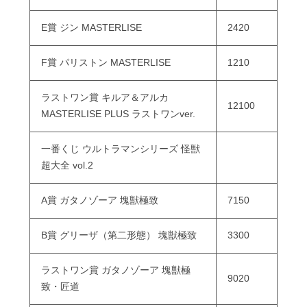
E賞 ジン MASTERLISE
2420
F賞 パリストン MASTERLISE
1210
ラストワン賞 キルア＆アルカ
12100
MASTERLISE PLUS ラストワンver.
一番くじ ウルトラマンシリーズ 怪獣
超大全 vol.2
A賞 ガタノゾーア 塊獣極致
7150
B賞 グリーザ（第二形態） 塊獣極致
3300
ラストワン賞 ガタノゾーア 塊獣極
9020
致・匠道