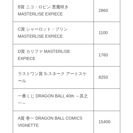
B賞 ニコ・ロビン 悪魔咲き
2860
MASTERLISE EXPIECE
C賞 シャーロット・プリン
1100
MASTERLISE EXPIECE
D賞 カリファ MASTERLISE
1760
EXPIECE
ラストワン賞 S-スネーク アートスケ
8250
ール
一番くじ DRAGON BALL 40th ～其之
一～
A賞 巻一 DRAGON BALL COMICS
15400
VIGNETTE