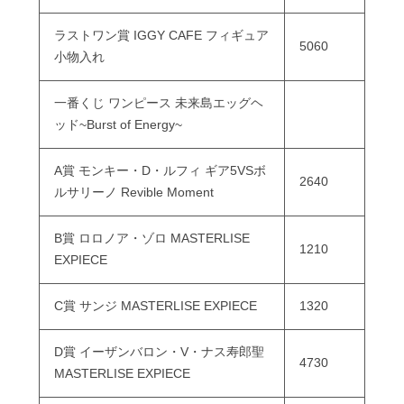
ラストワン賞 IGGY CAFE フィギュア
5060
小物入れ
一番くじ ワンピース 未来島エッグヘ
ッド~Burst of Energy~
A賞 モンキー・D・ルフィ ギア5VSボ
2640
ルサリーノ Revible Moment
B賞 ロロノア・ゾロ MASTERLISE
1210
EXPIECE
C賞 サンジ MASTERLISE EXPIECE
1320
D賞 イーザンバロン・V・ナス寿郎聖
4730
MASTERLISE EXPIECE