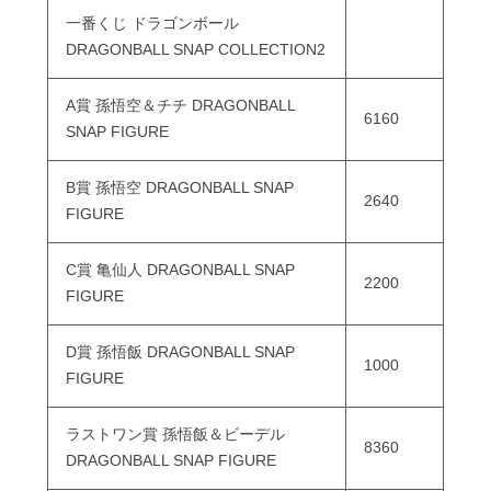
一番くじ ドラゴンボール
DRAGONBALL SNAP COLLECTION2
A賞 孫悟空＆チチ DRAGONBALL
6160
SNAP FIGURE
B賞 孫悟空 DRAGONBALL SNAP
2640
FIGURE
C賞 亀仙人 DRAGONBALL SNAP
2200
FIGURE
D賞 孫悟飯 DRAGONBALL SNAP
1000
FIGURE
ラストワン賞 孫悟飯＆ビーデル
8360
DRAGONBALL SNAP FIGURE