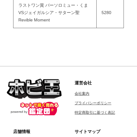
ラストワン賞 バーソロミュー・くま
VSジェイガルシア・サターン聖
5280
Revible Moment
運営会社
会社案内
プライバシーポリシー
特定商取引に基づく表記
店舗情報
サイトマップ