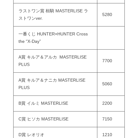
ラストワン賞 桓騎 MASTERLISE ラ
5280
ストワンver.
一番くじ HUNTER×HUNTER Cross
the “X-Day”
A賞 キルア＆アルカ MASTERLISE
7700
PLUS
A賞 キルア＆ナニカ MASTERLISE
5060
PLUS
B賞 イルミ MASTERLISE
2200
C賞 ヒソカ MASTERLISE
7150
D賞 レオリオ
1210