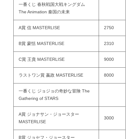
一番くじ 春秋戦国大戦キングダム
The Animation 秦国の未来
A賞 信 MASTERLISE
2750
B賞 蒙恬 MASTERLISE
2310
C賞 王賁 MASTERLISE
9000
ラストワン賞 嬴政 MASTERLISE
8000
一番くじ ジョジョの奇妙な冒険 The
Gathering of STARS
A賞 ジョナサン・ジョースター
3000
MASTERLISE
B賞 ジョセフ・ジョースター