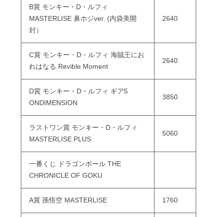
B賞 モンキー・D・ルフィ
MASTERLISE 鼻ホジver. (内袋美開
2640
封）
C賞 モンキー・D・ルフィ 海賊王にお
2640
れはなる Revible Moment
D賞 モンキー・D・ルフィ ギア5
3850
ONDIMENSION
ラストワン賞 モンキー・D・ルフィ
5060
MASTERLISE PLUS
一番くじ ドラゴンボール THE
CHRONICLE OF GOKU
A賞 孫悟空 MASTERLISE
1760