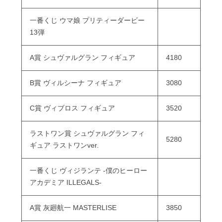
一番くじ ウマ娘 プリティーダービー
13弾
A賞 シュヴァルグラン フィギュア
4180
B賞 ヴィルシーナ フィギュア
3080
C賞 ヴィブロス フィギュア
3520
ラストワン賞 シュヴァルグラン フィ
5280
ギュア ラストワンver.
一番くじ ヴィジランテ -僕のヒーロー
アカデミア ILLEGALS-
A賞 灰廻航一 MASTERLISE
3850