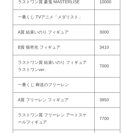
ラストワン賞 豪鬼 MASTERLISE
10000
一番くじ TVアニメ「メダリスト」
A賞 結束いのり フィギュア
3000
B賞 狼嵜光 フィギュア
3410
ラストワン賞 結束いのり フィギュア
7000
ラストワンver.
一番くじ 葬送のフリーレン
A賞 フリーレン フィギュア
3850
ラストワン賞 フリーレン アートスケ
7700
ールフィギュア