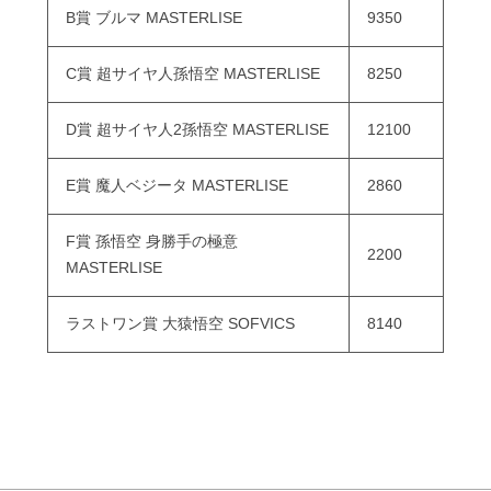
B賞 ブルマ MASTERLISE
9350
C賞 超サイヤ人孫悟空 MASTERLISE
8250
D賞 超サイヤ人2孫悟空 MASTERLISE
12100
E賞 魔人ベジータ MASTERLISE
2860
F賞 孫悟空 身勝手の極意
2200
MASTERLISE
ラストワン賞 大猿悟空 SOFVICS
8140