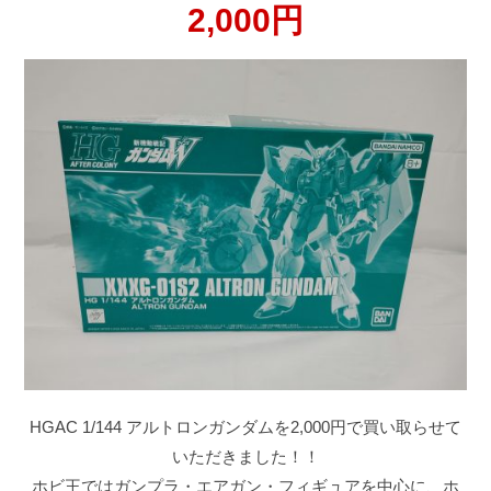
2,000円
HGAC 1/144 アルトロンガンダムを2,000円で買い取らせて
いただきました！！
ホビ王ではガンプラ・エアガン・フィギュアを中心に、ホ