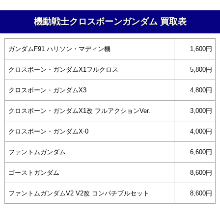
機動戦士クロスボーンガンダム 買取表
ガンダムF91 ハリソン・マディン機
1,600円
クロスボーン・ガンダムX1フルクロス
5,800円
クロスボーン・ガンダムX3
4,800円
クロスボーン・ガンダムX1改 フルアクションVer.
3,000円
クロスボーン・ガンダムX-0
4,000円
ファントムガンダム
6,600円
ゴーストガンダム
8,600円
ファントムガンダムV2 V2改 コンパチブルセット
8,600円