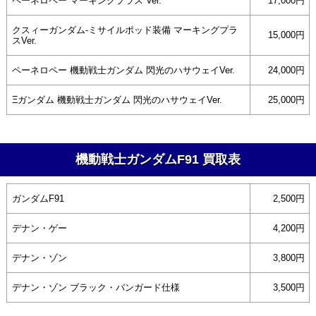
ペーネロペー マーキングプラス Ver.
17,000円
クスィーガンダム-ミサイルポッド装備 マーキングプラ
15,000円
スVer.
ペーネロペー 機動戦士ガンダム 閃光のハサウェイVer.
24,000円
Ξガンダム 機動戦士ガンダム 閃光のハサウェイVer.
25,000円
機動戦士ガンダムF91 買取表
ガンダムF91
2,500円
デナン・ゲー
4,200円
デナン・ゾン
3,800円
デナン・ゾン ブラック・バンガード仕様
3,500円