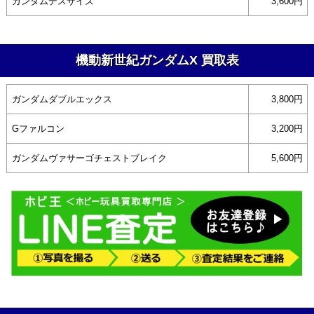
ガンダムデスサイズ
3,600円
機動新世紀ガンダムX 買取表
ガンダムダブルエックス
3,800円
Gファルコン
3,200円
ガンダムヴァサーゴチェストブレイク
5,600円