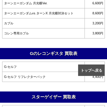
ターンエーガンダム 月光蝶Ver.
6,600円
ターンエーガンダムvs.ターンX 月光蝶対決セット
8,600円
カプル
3,200円
コレン専用カプル
3,800円
Gのレコンギスタ 買取表
G-セルフ
3,800円
トップへ戻る
G-セルフ リフレクターパック
4,400円
スターゲイザー 買取表