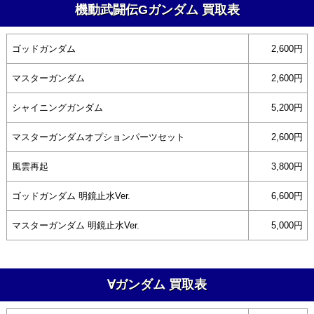
機動武闘伝Gガンダム 買取表
ゴッドガンダム
2,600円
マスターガンダム
2,600円
シャイニングガンダム
5,200円
マスターガンダムオプションパーツセット
2,600円
風雲再起
3,800円
ゴッドガンダム 明鏡止水Ver.
6,600円
マスターガンダム 明鏡止水Ver.
5,000円
∀ガンダム 買取表