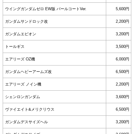
ウイングガンダムゼロ EW版 パールコートVer.
5,600円
ガンダムサンドロック改
2,200円
ガンダムエピオン
3,200円
トールギス
3,500円
エアリーズ OZ機
6,000円
ガンダムヘビーアームズ改
6,500円
エアリーズ ノイン機
2,200円
シェンロンガンダム
3,600円
ヴァイエイト&メリクリウス
6,500円
ガンダムデスサイズヘル
3,200円