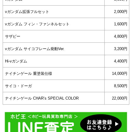
νガンダム拡張フルセット
2,000円
νガンダム フィン・ファンネルセット
1,600円
サザビー
4,800円
νガンダム サイコフレーム発動Ver.
3,200円
Hi-νガンダム
4,400円
ナイチンゲール 重塗装仕様
14,000円
サイコ・ドーガ
8,500円
ナイチンゲール CHAR’s SPECIAL COLOR
22,000円