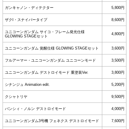
ガンキャノン・ディテクター
5,800円
ザクI・スナイパータイプ
8,600円
ユニコーンガンダム サイコ・フレーム発光仕様
4,800円
GLOWING STAGEセット
ユニコーンガンダム 覚醒仕様 GLOWING STAGEセット
3,600円
フルアーマー・ユニコーンガンダム ユニコーンモード
3,500円
ユニコーンガンダム デストロイモード 重塗装Ver.
3,800円
シナンジュ Animation edit.
5,200円
クシャトリヤ
9,500円
バンシィ・ノルン デストロイモード
4,000円
ユニコーンガンダム3号機 フェネクス デストロイモード
7,600円