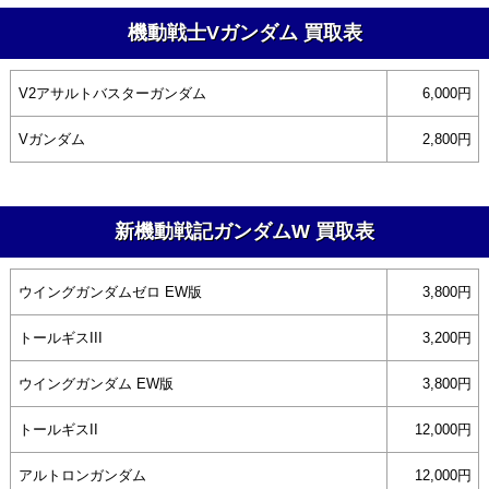
機動戦士Vガンダム 買取表
V2アサルトバスターガンダム
6,000円
Vガンダム
2,800円
新機動戦記ガンダムW 買取表
ウイングガンダムゼロ EW版
3,800円
トールギスIII
3,200円
ウイングガンダム EW版
3,800円
トールギスII
12,000円
アルトロンガンダム
12,000円